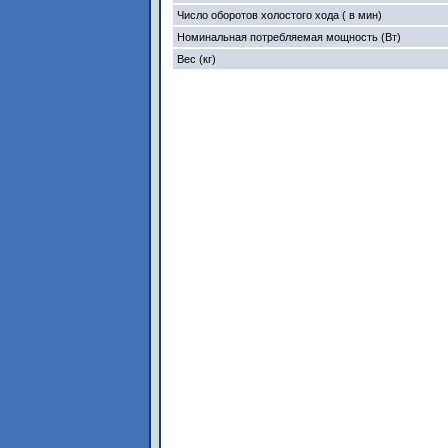
Число оборотов холостого хода ( в мин)
Номинальная потребляемая мощность (Вт)
Вес (кг)