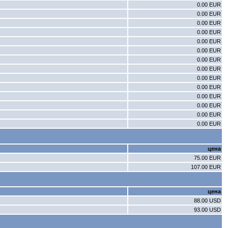
0.00 EUR
0.00 EUR
0.00 EUR
0.00 EUR
0.00 EUR
0.00 EUR
0.00 EUR
0.00 EUR
0.00 EUR
0.00 EUR
0.00 EUR
0.00 EUR
0.00 EUR
0.00 EUR
цена
75.00 EUR
107.00 EUR
цена
88.00 USD
93.00 USD