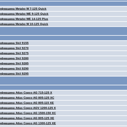
ифмашина Metabo W 7-125 Quick
ифмашина Metabo WE 9-125 Quick
ифмашина Metabo WE 14-125 Plus
ифмашина Metabo W 10-125 Quick
ифмашина Skil 9155
ифмашина Skil 9270
ифмашина Skil 9275
ифмашина Skil 9280
ифмашина Skil 9285
ифмашина Skil 9290
ифмашина Skil 9295
ифмашина Atlas Copco AG 715-125 X
ифмашина Atlas Copco AG 805-125 XC
ифмашина Atlas Copco AG 805-115 XE
ифмашина Atlas Copco AGV 1200-125 X
ифмашина Atlas Copco AG 1500-150 XC
ифмашина Atlas Copco AG 805-125 XE
ифмашина Atlas Copco AG 1300-125 XE