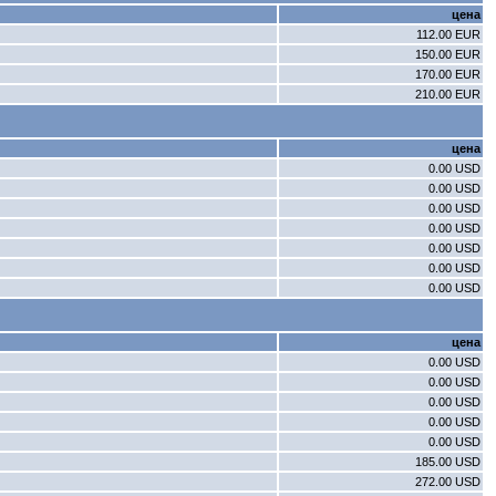
цена
112.00 EUR
150.00 EUR
170.00 EUR
210.00 EUR
цена
0.00 USD
0.00 USD
0.00 USD
0.00 USD
0.00 USD
0.00 USD
0.00 USD
цена
0.00 USD
0.00 USD
0.00 USD
0.00 USD
0.00 USD
185.00 USD
272.00 USD