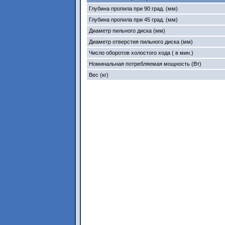
Глубина пропила при 90 град. (мм)
Глубина пропила при 45 град. (мм)
Диаметр пильного диска (мм)
Диаметр отверстия пильного диска (мм)
Число оборотов холостого хода ( в мин.)
Номинальная потребляемая мощность (Вт)
Вес (кг)