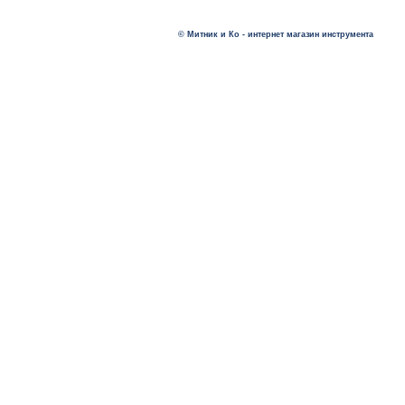
© Митник и Ко - интернет магазин инструмента