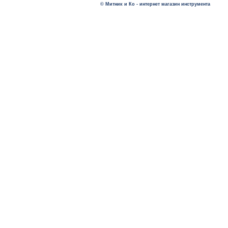
© Митник и Ко - интернет магазин инструмента