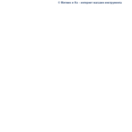
© Митник и Ко - интернет магазин инструмента