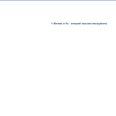
© Митник и Ко - интернет магазин инструмента